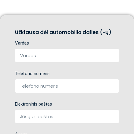
Užklausa dėl automobilio dalies (-ų)
Vardas
Telefono numeris
Elektroninis paštas