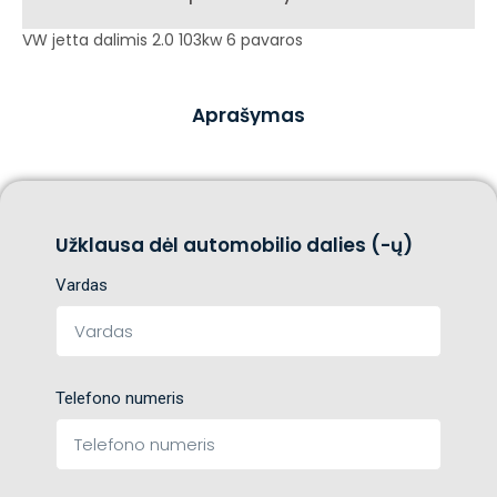
VW jetta dalimis 2.0 103kw 6 pavaros
Aprašymas
Užklausa dėl automobilio dalies (-ų)
Vardas
Telefono numeris