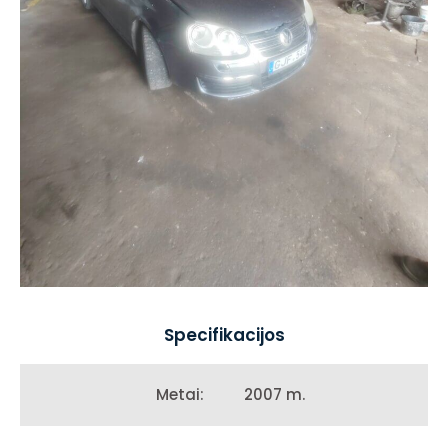
Specifikacijos
2007 m.
Metai: