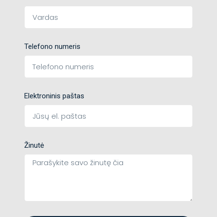
Telefono numeris
Elektroninis paštas
Žinutė