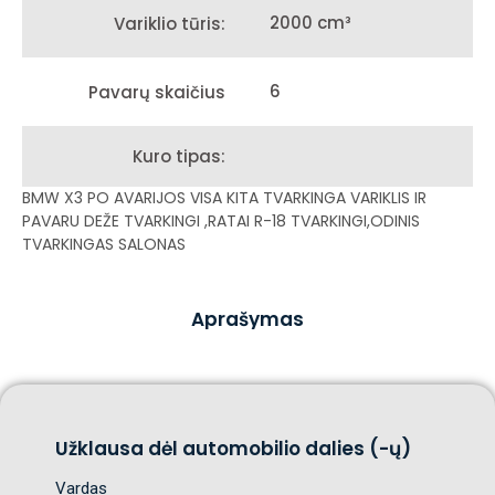
2000 cm³
Variklio tūris:
6
Pavarų skaičius
Kuro tipas:
BMW X3 PO AVARIJOS VISA KITA TVARKINGA VARIKLIS IR
PAVARU DEŽE TVARKINGI ,RATAI R-18 TVARKINGI,ODINIS
TVARKINGAS SALONAS
Aprašymas
Užklausa dėl automobilio dalies (-ų)
Vardas