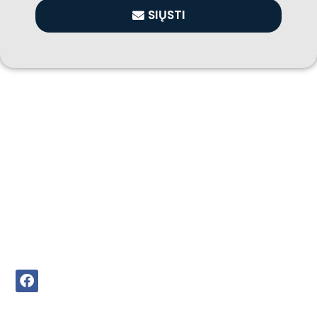
SIŲSTI