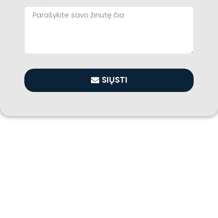
SIŲSTI