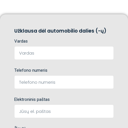
Užklausa dėl automobilio dalies (-ų)
Vardas
Telefono numeris
Elektroninis paštas