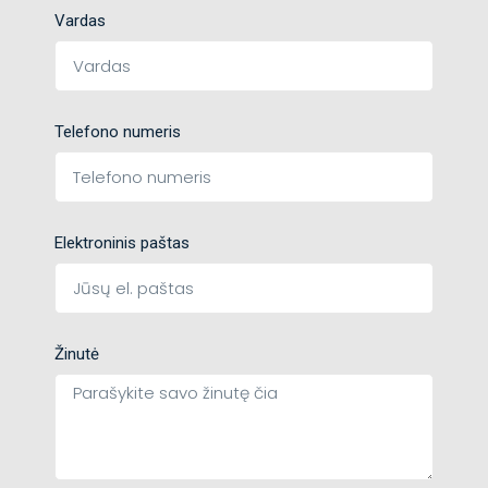
Vardas
Telefono numeris
Elektroninis paštas
Žinutė