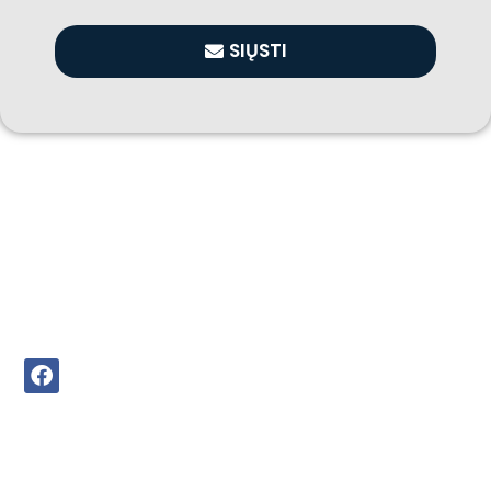
SIŲSTI