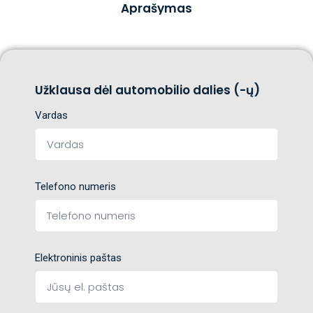
Aprašymas
Užklausa dėl automobilio dalies (-ų)
Vardas
Telefono numeris
Elektroninis paštas