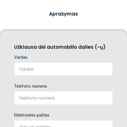
Aprašymas
Užklausa dėl automobilio dalies (-ų)
Vardas
Telefono numeris
Elektroninis paštas