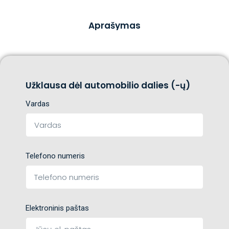
Aprašymas
Užklausa dėl automobilio dalies (-ų)
Vardas
Telefono numeris
Elektroninis paštas