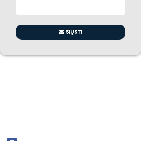
SIŲSTI