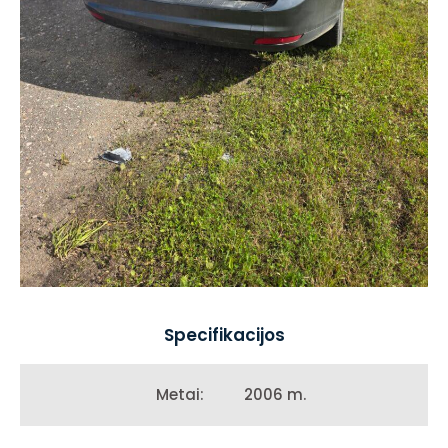
Specifikacijos
2006 m.
Metai: