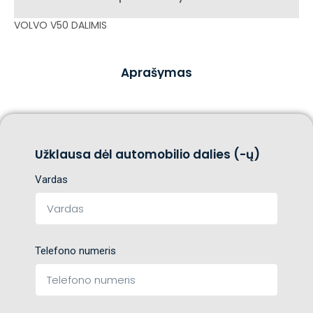
VOLVO V50 DALIMIS
Aprašymas
Užklausa dėl automobilio dalies (-ų)
Vardas
Telefono numeris