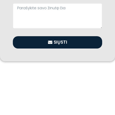
SIŲSTI